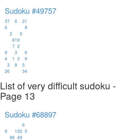
Sudoku #49757
3
7
6
2
1
6
8
2
9
6
1
9
7
2
9
3
6
4
1
3
9
3
8
5
2
6
3
4
List of very difficult sudoku -
Page 13
Sudoku #68897
6
9
1
3
2
5
8
6
4
9