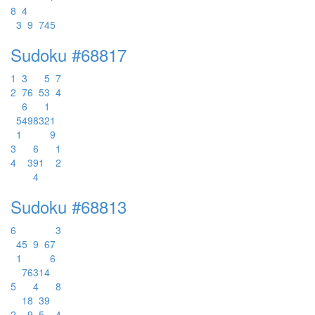
8
4
3
9
7
4
5
Sudoku #68817
1
3
5
7
2
7
6
5
3
4
6
1
5
4
9
8
3
2
1
1
9
3
6
1
4
3
9
1
2
4
Sudoku #68813
6
3
4
5
9
6
7
1
6
7
6
3
1
4
5
4
8
1
8
3
9
2
9
5
4