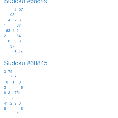
Sudoku #68849
2
5
7
9
3
4
7
6
1
6
7
6
3
4
2
1
2
3
4
8
9
3
3
7
6
1
4
Sudoku #68845
3
7
9
7
5
6
1
8
2
6
8
3
7
5
1
1
8
4
1
2
9
3
6
8
2