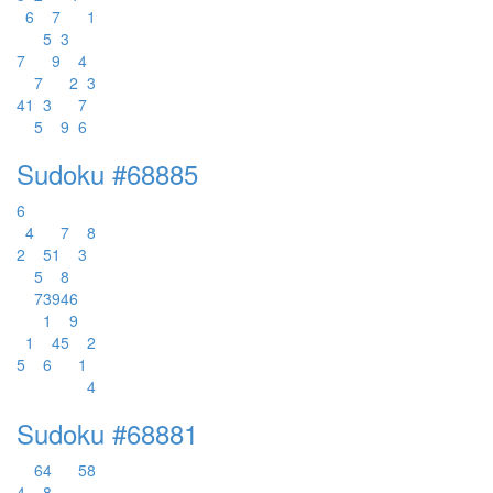
6
7
1
5
3
7
9
4
7
2
3
4
1
3
7
5
9
6
Sudoku #68885
6
4
7
8
2
5
1
3
5
8
7
3
9
4
6
1
9
1
4
5
2
5
6
1
4
Sudoku #68881
6
4
5
8
4
8