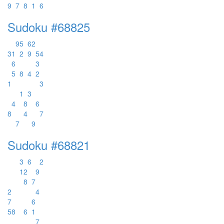
9
7
8
1
6
Sudoku #68825
9
5
6
2
3
1
2
9
5
4
6
3
5
8
4
2
1
3
1
3
4
8
6
8
4
7
7
9
Sudoku #68821
3
6
2
1
2
9
8
7
2
4
7
6
5
8
6
1
7