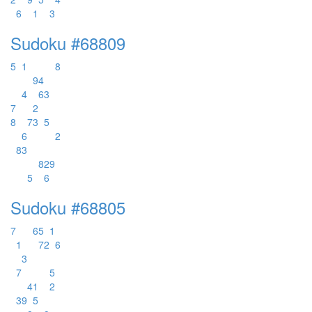
6
1
3
Sudoku #68809
5
1
8
9
4
4
6
3
7
2
8
7
3
5
6
2
8
3
8
2
9
5
6
Sudoku #68805
7
6
5
1
1
7
2
6
3
7
5
4
1
2
3
9
5