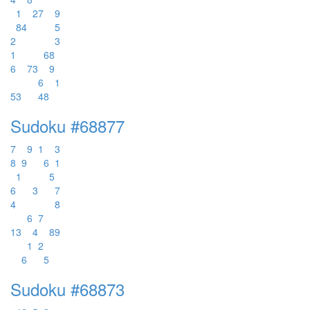
1
2
7
9
8
4
5
2
3
1
6
8
6
7
3
9
6
1
5
3
4
8
Sudoku #68877
7
9
1
3
8
9
6
1
1
5
6
3
7
4
8
6
7
1
3
4
8
9
1
2
6
5
Sudoku #68873