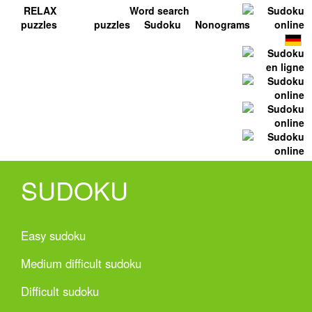
RELAX
Word search
puzzles
puzzles
Sudoku
Nonograms
SUDOKU
Easy sudoku
Medium difficult sudoku
Difficult sudoku